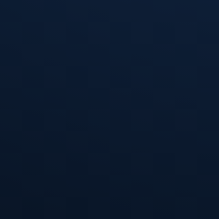
在移动互联网时代，一款优秀的体育娱乐应用不仅需要提供丰
App设计
，从UI（界面设计）与UX（用户体验）的角度，看
目录
引言：优秀的App，从第一眼的高颜值开始
视觉美学：深色模式与运动元素的完美结合
极简交互：三步之内，直达你想要的赛事直播
细节见真章：流畅的滑屏体验与即时无缝加载
结语：设计服务于体验，立即下载感受极致流畅
引言：优秀的App，从第一眼的高颜值开