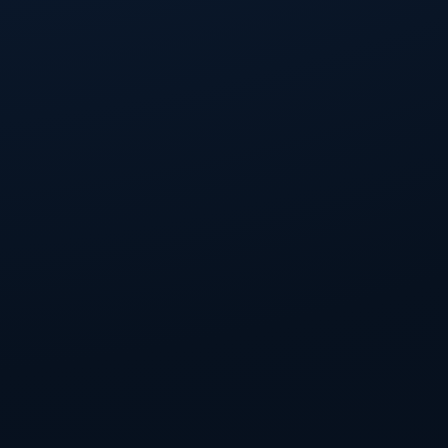
7体育App在立项之初，便将“极简、专业、灵动”作为其核心
清晰的版块布局。这种克制而高级的设计，让用户在观赛与娱乐
夜间观赛时能够有效保护视力、缓解眼部疲劳，更能完美衬托出高
分、热门赛事标签以及关键按钮上，既打破了深色背景的沉闷