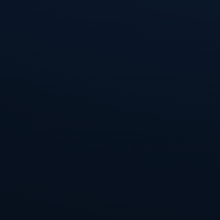
在这个信息过载的时代，用户的注意力是极其珍贵的资源。一个A
的设计哲学。打开App，你不会看到杂乱无章的弹窗或密密
时能够更加专注。
视觉美学：深色模式与运动元素的完美结
为了给体育爱好者营造出宛如置身真实赛场般的沉浸感，337
清直播画面的鲜艳色彩。
在色彩搭配上，设计师巧妙地融入了代表活力与速度的荧光绿
感，又起到了极佳的视觉引导作用。整体界面呈现出一种充满