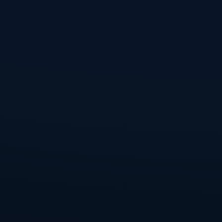
体育直播
体育资讯
合作与信任
开云体育官方网站
英雄联盟直播
DB电子稳定入口站
半岛体
育在线网站
YY Sports Official
英雄联盟赛事投注网
九游体育
星空体育
球速体育
mg-net.com.cn
3377体育
© 2026 3377体育. All rights reserved.