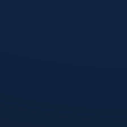
支持网页端与App端协同使用
网页版入口与App如何选择
使用场
官网入口网页版
3377体育App
景
临时访
打开浏览器即可进入
需要先下载安装
问
设备兼
电脑、平板、手机浏览器均
适合长期移动端使用
容
可
操作习
推送与触控体验更完
登录快，切换方便
惯
整
推荐人
偏好浏览器操作的用户
经常关注赛事的用户
群
下载3377体育App获得更好体验
返回3377体育官网
常见问题
网页版登录不了怎么办？