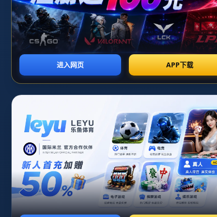
400-3377-000
快速入口
加密连接
登录
注册
账号
密码
记住登录状态
忘记密码请联系客服
进入3377体育官网入口网页版
建议优先通过官方网址访问，避免使用来源不明的跳转链接，
保障账号与设备安全。
注册步骤简明
首次使用3377体育平台入口时，按顺序完成信息填写即可，整
个流程清晰直接。
1
进入官方入口，填写手机号或用户名。
2
设置登录密码，并确认信息无误。