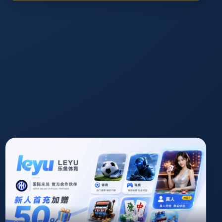
台，提供高清流畅的个性化观赛体验。