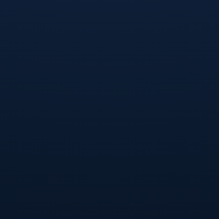
里？
聚光灯。然而，对于热爱网球、排球、羽毛球、斯诺克甚至手球
息滞后，导致小众赛事爱好者不得不面对“寻找难、观赛卡、无数
到了这一痛点。我们坚信，每一份对体育的热爱都值得被认真对