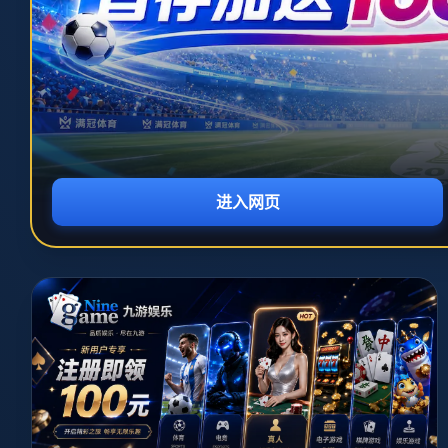
App下载
官网入口网页版
体育直播
体育资讯
官网入口
App下载
首页
/
体育资讯
/
体育指南
/
告别小众赛事寻找难：3377体育
体育指南
告别小众赛事寻找难：3377体育如何实
针对网球、排球、斯诺克等冷门及小众体育迷，3377体育通
3377体育编辑部
2026-06-06
155 次阅读