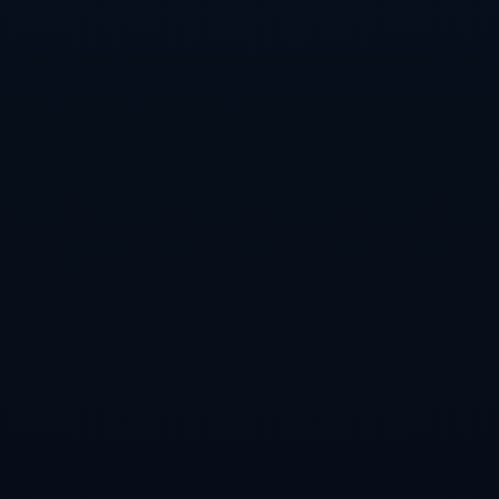
元赛事精彩不停
来属于自己的饕餮盛宴：
WTA各站巡回赛、挑战赛，全赛程高清追踪。
一次精彩的扣杀与防守。
让你看清每一颗红球的精妙走位。
至是飞镖、水上运动等，均有专属直播频道。
羽毛球这类球速极快、对瞬时画面要求极高的项目，观众也能够
属赛事日程表
377体育推出了极具人性化的智能赛程提醒与数据追踪功能。
赛推送，还能在无法观看直播时，通过秒级更新的数据图表实时