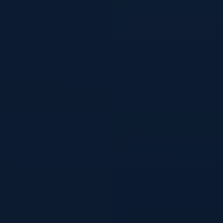
观赛指南
绿茵场外的巅峰对决：如何在3377体育高清直击网
球大满贯赛事
网球大满贯赛事多场地同时开打，如何不错过任何一场精彩对
决？本文为您带来3377体育网球观赛指南，带您畅享多路高清