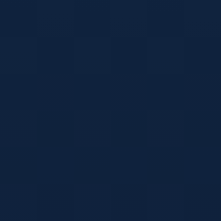
欧洲顶级足球联赛观赛全指南：赛程追踪与高清直
播入口推荐
针对即将到来的欧洲足球新赛季，本文为您详细梳理英超、西
甲、意甲及欧冠等顶级赛事的看点，并提供流畅、高清的欧洲
足球联赛直播观赛路线图，助您快速锁定官方通道。
2026-06-29