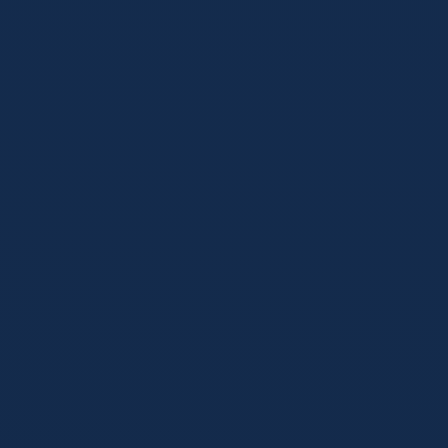
持画中画后台播放功能，让您在处理日常消息的同时，依然能
用小窗口紧跟球场上的每一秒精彩画面。
总结来说，3377体育通过无广告、超高清、极速响应的直播系
统，完美解决了球迷看球卡顿与画质差的痛点。立刻前往3377
体育，开启您的全新2024沉浸式足球观赛之旅吧！
继续探索 3377体育内容
查看更多赛事资讯、直播内容与平台动态。
更多资讯
体育直播
热门阅读
Popular
1
移动端观赛新趋势：为什么越来越多球迷选择用手
机看体育直播？