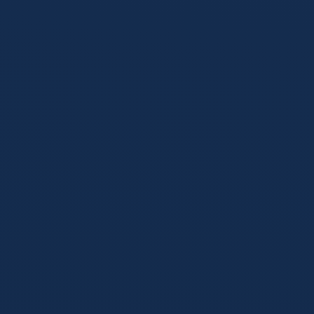
此外，如果您更习惯使用移动设备看球，强烈建议您下载并安
装
3377App
。App端不仅针对移动网络进行了专项优化，还支