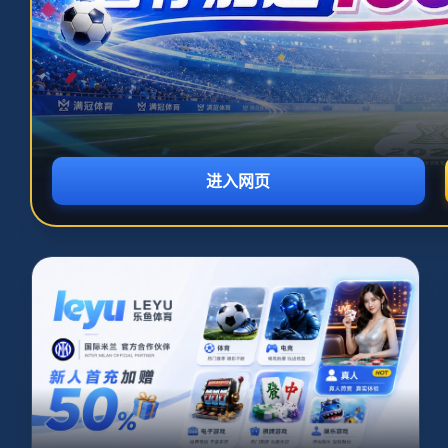
App下载
官网入口网页版
体育直播
体育资讯
官网入口
App下载
首页
/
体育资讯
/
观赛指南
/
2024高清足球直播观看指南：如
何在3377体育享受沉浸式观赛体验
观赛指南
2024高清足球直播观看指南：如何在3377
体育享受沉浸式观赛体验
深度解析当前球迷看球的痛点，并提供在3377体育平台享受无
延迟、超高清足球直播的终极指南，助你畅享五大联赛与欧冠
激情。
体育观察家
2026-06-03
146 次阅读