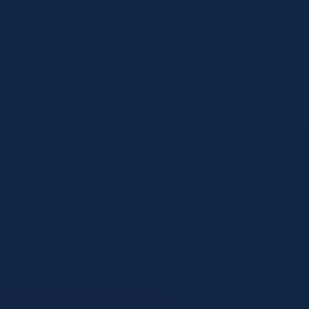
安全指南
3377体育账户资金安全与便捷管理：全方位保障您
的娱乐体验
本文详细介绍了3377体育如何通过多重安全验证、知名机构合
作及全天候风控，全面保障用户的账户资金安全，并提供便捷
高效的充值与提现指南。
2026-07-01