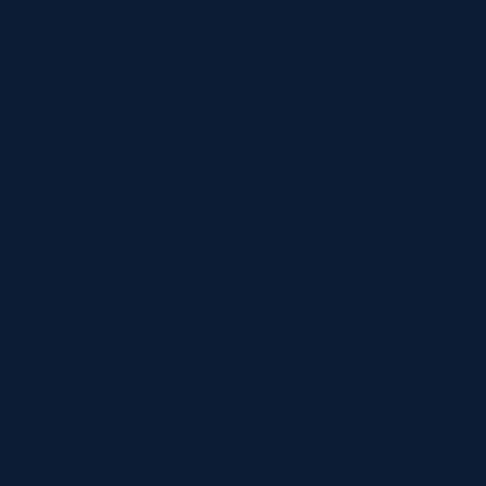
观赛指南
欧洲顶级足球联赛观赛全指南：赛程追踪与高清直
播入口推荐
针对即将到来的欧洲足球新赛季，本文为您详细梳理英超、西
甲、意甲及欧冠等顶级赛事的看点，并提供流畅、高清的欧洲
足球联赛直播观赛路线图，助您快速锁定官方通道。
2026-06-29