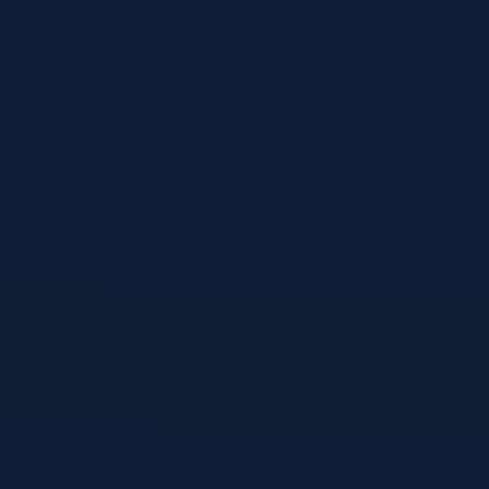
体育指南
5
安全指南
3
产品技术
1
观赛指南
4
行业指南
3
电竞
指南
2
产品评测
1
新手指南
2
3377体育官方平台
提供体育直播、赛事资讯、官方入口与 App 下载服务，打造
安全可靠的体育娱乐体验。
App下载
官方入口
相关文章推荐
围绕当前主题延伸阅读，帮助您快速获取更多体育资讯。
前往资讯中心